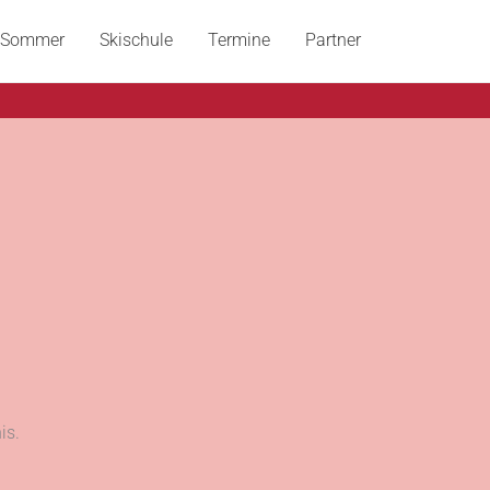
Sommer
Skischule
Termine
Partner
is.