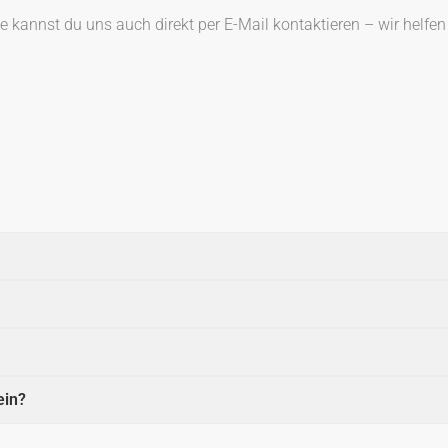
e kannst du uns auch direkt per E-Mail kontaktieren – wir helfen 
ein?