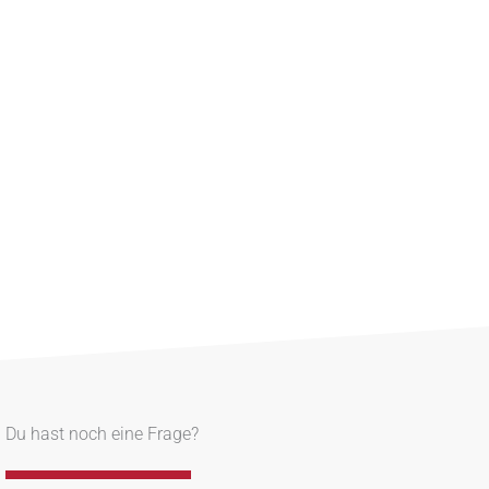
Du hast noch eine Frage?