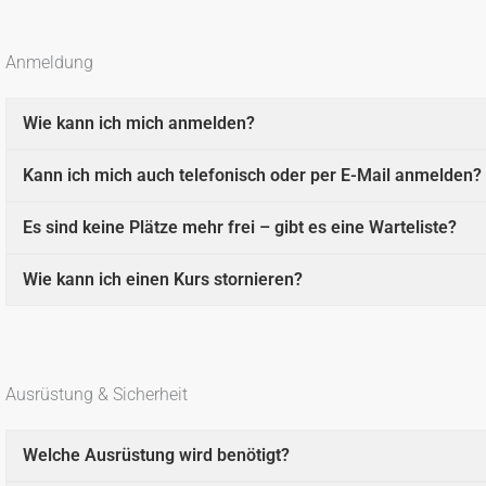
Anmeldung
Wie kann ich mich anmelden?
Kann ich mich auch telefonisch oder per E-Mail anmelden?
Es sind keine Plätze mehr frei – gibt es eine Warteliste?
Wie kann ich einen Kurs stornieren?
Ausrüstung & Sicherheit
Welche Ausrüstung wird benötigt?