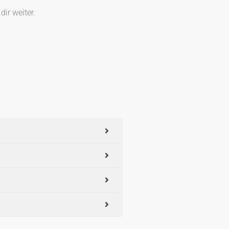
dir weiter.