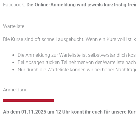
Facebook.
Die Online-Anmeldung wird jeweils kurzfristig frei
Warteliste
Die Kurse sind oft schnell ausgebucht. Wenn ein Kurs voll ist, 
Die Anmeldung zur Warteliste ist selbstverständlich kos
Bei Absagen rücken Teilnehmer von der Warteliste nach. 
Nur durch die Warteliste können wir bei hoher Nachfrag
Anmeldung
Ab dem 01.11.2025 um 12 Uhr könnt ihr euch für unsere Ku