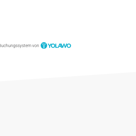
Buchungssystem von