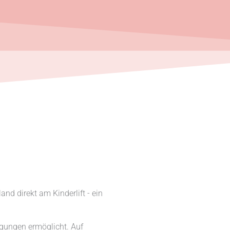
nd direkt am Kinderlift - ein
ngungen ermöglicht. Auf