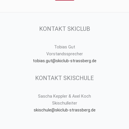
KONTAKT SKICLUB
Tobias Gut
Vorstandssprecher
tobias.gut@skiclub-strassberg.de
KONTAKT SKISCHULE
Sascha Keppler & Axel Koch
Skischulleiter
skischule@skiclub-strassberg.de