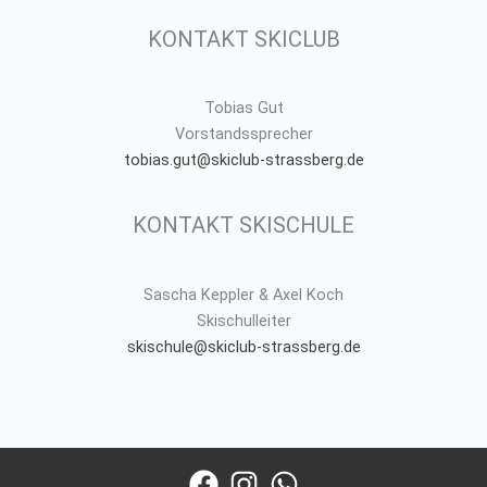
KONTAKT SKICLUB
Tobias Gut
Vorstandssprecher
tobias.gut@skiclub-strassberg.de
KONTAKT SKISCHULE
Sascha Keppler & Axel Koch
Skischulleiter
skischule@skiclub-strassberg.de